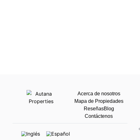
Acerca de nosotros
Mapa de Propiedades
Reseñas
Blog
Contáctenos