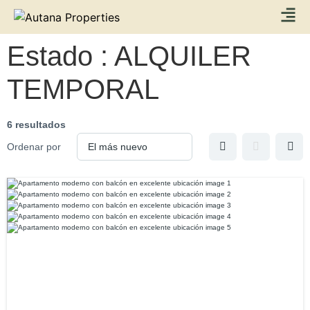
Estado :
ALQUILER
TEMPORAL
6 resultados
Ordenar por