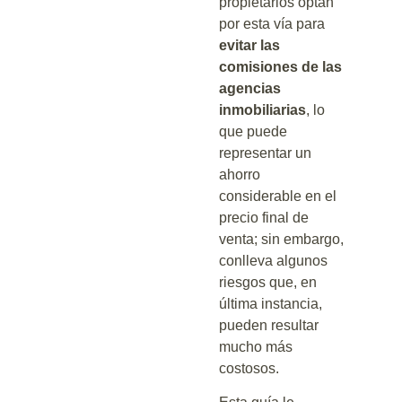
propietarios optan
por esta vía para
evitar las
comisiones de las
agencias
inmobiliarias
, lo
que puede
representar un
ahorro
considerable en el
precio final de
venta; sin embargo,
conlleva algunos
riesgos que, en
última instancia,
pueden resultar
mucho más
costosos.