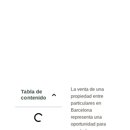
La venta de una
Tabla de
propiedad entre
contenido
particulares en
Barcelona
representa una
oportunidad para