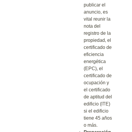
publicar el
anuncio, es
vital reunir la
nota del
registro de la
propiedad, el
certificado de
eficiencia
energética
(EPC), el
certificado de
ocupación y
el certificado
de aptitud del
edificio (ITE)
si el edificio
tiene 45 años
o más.