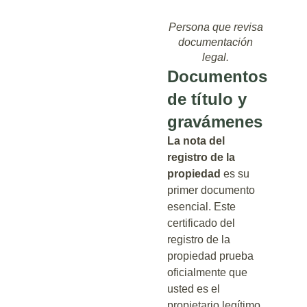
Persona que revisa
documentación
legal.
Documentos
de título y
gravámenes
La nota del
registro de la
propiedad
es su
primer documento
esencial. Este
certificado del
registro de la
propiedad prueba
oficialmente que
usted es el
propietario legítimo