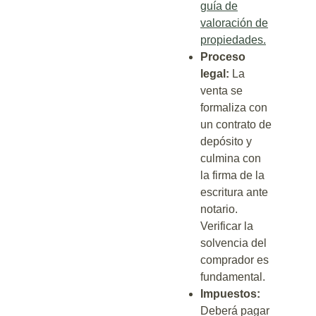
guía de
valoración de
propiedades.
Proceso
legal:
La
venta se
formaliza con
un contrato de
depósito y
culmina con
la firma de la
escritura ante
notario.
Verificar la
solvencia del
comprador es
fundamental.
Impuestos:
Deberá pagar