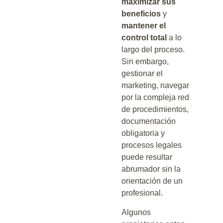
maximizar sus
beneficios
y
mantener el
control total
a lo
largo del proceso.
Sin embargo,
gestionar el
marketing, navegar
por la compleja red
de procedimientos,
documentación
obligatoria y
procesos legales
puede resultar
abrumador sin la
orientación de un
profesional.
Algunos