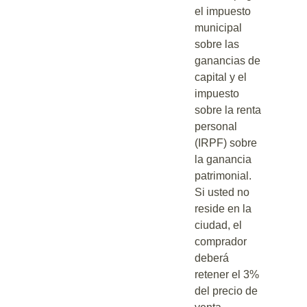
el impuesto
municipal
sobre las
ganancias de
capital y el
impuesto
sobre la renta
personal
(IRPF) sobre
la ganancia
patrimonial.
Si usted no
reside en la
ciudad, el
comprador
deberá
retener el 3%
del precio de