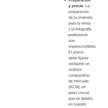
Preparación
y precio:
La
preparación
de la vivienda
para la venta
y la fotografía
profesional
son
imprescindibles.
El precio
debe fijarse
mediante un
análisis
comparativo
de mercado
(ACM), un
paso crucial
que se detalla
en nuestro