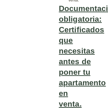
venta.
Documentac
obligatoria:
Certificados
que
necesitas
antes de
poner tu
apartamento
en
venta.