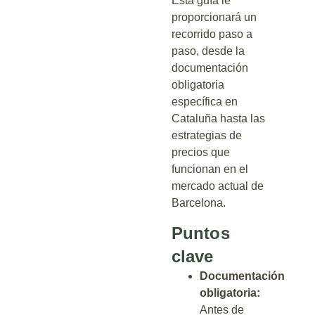
Esta guía le
proporcionará un
recorrido paso a
paso, desde la
documentación
obligatoria
específica en
Cataluña hasta las
estrategias de
precios que
funcionan en el
mercado actual de
Barcelona.
Puntos
clave
Documentación
obligatoria:
Antes de